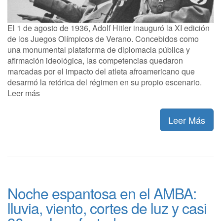
El 1 de agosto de 1936, Adolf Hitler inauguró la XI edición
de los Juegos Olímpicos de Verano. Concebidos como
una monumental plataforma de diplomacia pública y
afirmación ideológica, las competencias quedaron
marcadas por el impacto del atleta afroamericano que
desarmó la retórica del régimen en su propio escenario.
Leer más
Leer Más
Noche espantosa en el AMBA:
lluvia, viento, cortes de luz y casi