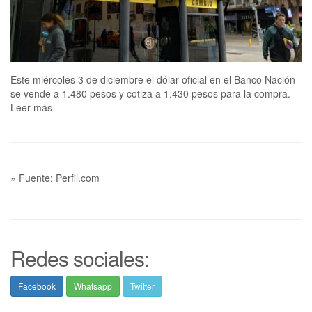
Este miércoles 3 de diciembre el dólar oficial en el Banco Nación
se vende a 1.480 pesos y cotiza a 1.430 pesos para la compra.
Leer más
» Fuente: Perfil.com
Redes sociales:
Facebook
Whatsapp
Twitter