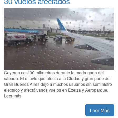
30 vuelos afectados
Cayeron casi 90 milímetros durante la madrugada del
sábado. El diluvio que afecta a la Ciudad y gran parte del
Gran Buenos Aires dejó a muchos usuarios sin suministro
eléctrico y afectó varios vuelos en Ezeiza y Aeroparque.
Leer más
Leer Más