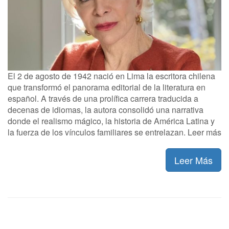
El 2 de agosto de 1942 nació en Lima la escritora chilena
que transformó el panorama editorial de la literatura en
español. A través de una prolífica carrera traducida a
decenas de idiomas, la autora consolidó una narrativa
donde el realismo mágico, la historia de América Latina y
la fuerza de los vínculos familiares se entrelazan. Leer más
Leer Más