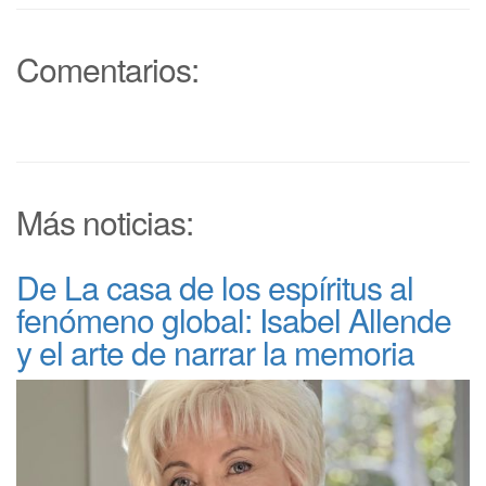
Comentarios:
Más noticias:
De La casa de los espíritus al
fenómeno global: Isabel Allende
y el arte de narrar la memoria