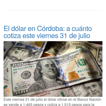
El dólar en Córdoba: a cuánto
cotiza este viernes 31 de julio
Este viernes 31 de julio el dólar oficial en el Banco Nación
se vende a 1.465 pesos y cotiza a 1.515 pesos para la