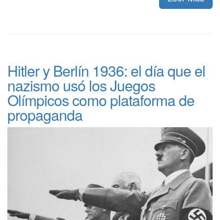
Hitler y Berlín 1936: el día que el
nazismo usó los Juegos
Olímpicos como plataforma de
propaganda